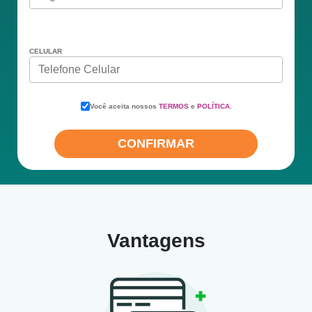
CELULAR
Celular
Você aceita nossos
TERMOS
e
POLÍTICA
.
CONFIRMAR
Vantagens