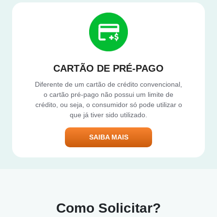
CARTÃO DE PRÉ-PAGO
Diferente de um cartão de crédito convencional,
o cartão pré-pago não possui um limite de
crédito, ou seja, o consumidor só pode utilizar o
que já tiver sido utilizado.
SAIBA MAIS
Como Solicitar?