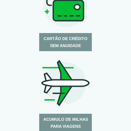
CARTÃO DE CRÉDITO
SEM ANUIDADE
ACUMULO DE MILHAS
PARA VIAGENS