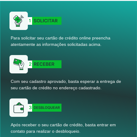
Para solicitar seu cartão de crédito online preencha
atentamente as informações solicitadas acima.
Com seu cadastro aprovado, basta esperar a entrega de
seu cartão de crédito no endereço cadastrado.
Após receber o seu cartão de crédito, basta entrar em
contato para realizar o desbloqueio.