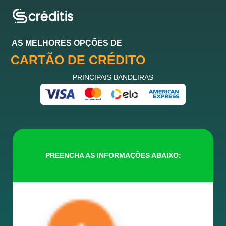
AS MELHORES OPÇÕES DE
CARTÃO DE CRÉDITO
PRINCIPAIS BANDEIRAS
PREENCHA AS INFORMAÇÕES ABAIXO: