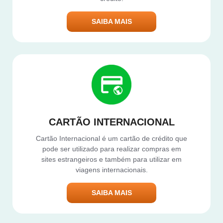
SAIBA MAIS
CARTÃO INTERNACIONAL
Cartão Internacional é um cartão de crédito que
pode ser utilizado para realizar compras em
sites estrangeiros e também para utilizar em
viagens internacionais.
SAIBA MAIS