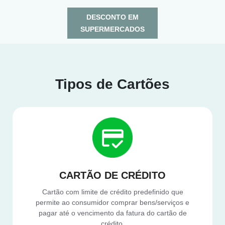
DESCONTO EM
SUPERMERCADOS
Tipos de Cartões
CARTÃO DE CRÉDITO
Cartão com limite de crédito predefinido que
permite ao consumidor comprar bens/serviços e
pagar até o vencimento da fatura do cartão de
crédito.